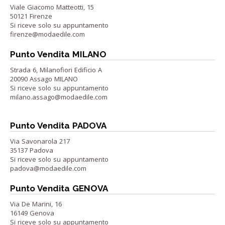
Viale Giacomo Matteotti, 15
50121 Firenze
Si riceve solo su appuntamento
firenze@modaedile.com
Punto Vendita MILANO
Strada 6, Milanofiori Edificio A
20090 Assago MILANO
Si riceve solo su appuntamento
milano.assago@modaedile.com
Punto Vendita PADOVA
Via Savonarola 217
35137 Padova
Si riceve solo su appuntamento
padova@modaedile.com
Punto Vendita GENOVA
Via De Marini, 16
16149 Genova
Si riceve solo su appuntamento