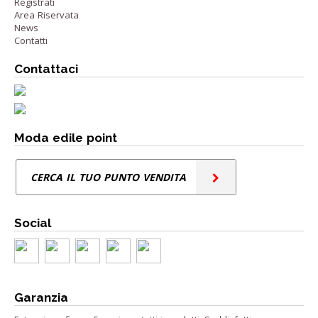
Registrati
Area Riservata
News
Contatti
Contattaci
Moda edile point
CERCA IL TUO PUNTO VENDITA
Social
Garanzia