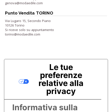
genova@modaedile.com
Punto Vendita TORINO
Via Lugaro 15, Secondo Piano
10126 Torino
Si riceve solo su appuntamento
torino@modaedile.com
Le tue
preferenze
relative alla
privacy
Informativa sulla